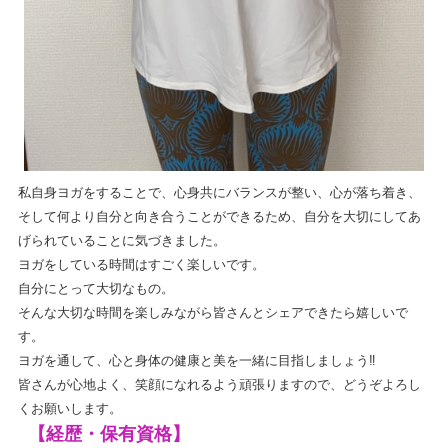
私自身ヨガをすることで、心身共にバランスが整い、心が落ち着き、
そして何より自分と向き合うことができるため、自分を大切にしてあ
げられていることに気づきました。
ヨガをしている時間はすごく楽しいです。
自分にとって大切なもの。
そんな大切な時間を楽しみながら皆さんとシェアできたら嬉しいで
す。
ヨガを通して、心と身体の健康と美を一緒に目指しましょう‼️
皆さんが心地よく、笑顔になれるよう頑張りますので、どうぞよろし
くお願いします。
【経歴・保有資格】