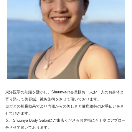
東洋医学の知識を活かし、Shuunyaの会員様お一人お一人のお身体と
寄り添って美容鍼、鍼灸施術をさせて頂いております。
ヨガとの相乗効果でより内側からの美しさと健康維持のお手伝いをさ
せて頂きます。
又、Shuunya Body Salonにご来店くださるお客様にも丁寧にアプロー
チさせて頂いております。