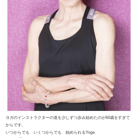
ヨガのインストラクターの道を少しずつ歩み始めたのが60歳をすぎて
からです。
いつからでも いくつからでも 始められるYoga