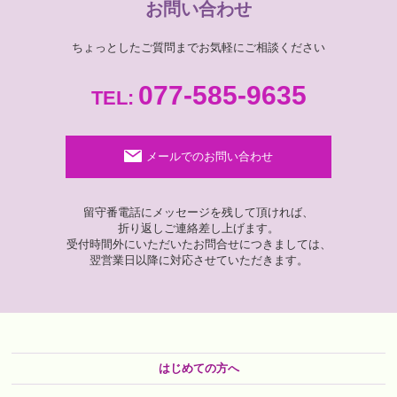
お問い合わせ
ちょっとしたご質問までお気軽にご相談ください
077-585-9635
TEL:
メールでのお問い合わせ
留守番電話にメッセージを
残して頂ければ、
折り返しご連絡差し上げます。
受付時間外にいただいた
お問合せにつきましては、
翌営業日以降に対応させていただきます。
はじめての方へ